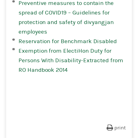
Preventive measures to contain the
spread of COVID19 – Guidelines for
protection and safety of divyangjan
employees
Reservation for Benchmark Disabled
Exemption from ElectiHon Duty for
Persons With Disability-Extracted from
RO Handbook 2014
print