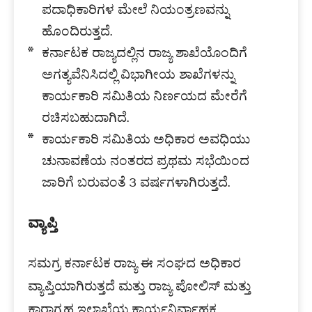
ಪದಾಧಿಕಾರಿಗಳ ಮೇಲೆ ನಿಯಂತ್ರಣವನ್ನು
ಹೊಂದಿರುತ್ತದೆ.
ಕರ್ನಾಟಕ ರಾಜ್ಯದಲ್ಲಿನ ರಾಜ್ಯ ಶಾಖೆಯೊಂದಿಗೆ
ಅಗತ್ಯವೆನಿಸಿದಲ್ಲಿ ವಿಭಾಗೀಯ ಶಾಖೆಗಳನ್ನು
ಕಾರ್ಯಕಾರಿ ಸಮಿತಿಯ ನಿರ್ಣಯದ ಮೇರೆಗೆ
ರಚಿಸಬಹುದಾಗಿದೆ.
ಕಾರ್ಯಕಾರಿ ಸಮಿತಿಯ ಅಧಿಕಾರ ಅವಧಿಯು
ಚುನಾವಣೆಯ ನಂತರದ ಪ್ರಥಮ ಸಭೆಯಿಂದ
ಜಾರಿಗೆ ಬರುವಂತೆ 3 ವರ್ಷಗಳಾಗಿರುತ್ತದೆ.
ವ್ಯಾಪ್ತಿ
ಸಮಗ್ರ ಕರ್ನಾಟಕ ರಾಜ್ಯ ಈ ಸಂಘದ ಅಧಿಕಾರ
ವ್ಯಾಪ್ತಿಯಾಗಿರುತ್ತದೆ ಮತ್ತು ರಾಜ್ಯ ಪೋಲಿಸ್ ಮತ್ತು
ಕಾರಾಗೃಹ ಇಲಾಖೆಯ ಕಾರ್ಯನಿರ್ವಾಹಕ