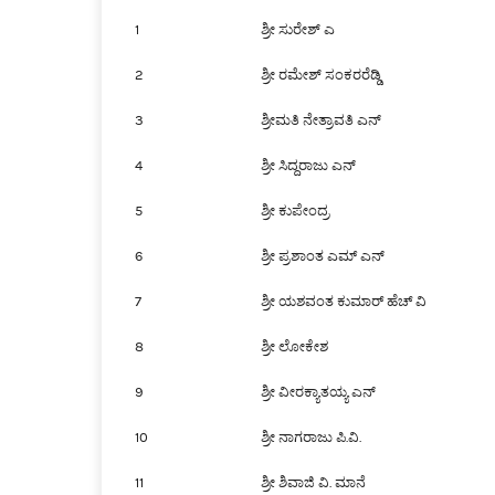
1
ಶ್ರೀ ಸುರೇಶ್ ಎ
2
ಶ್ರೀ ರಮೇಶ್ ಸಂಕರರೆಡ್ಡಿ
3
ಶ್ರೀಮತಿ ನೇತ್ರಾವತಿ ಎನ್
4
ಶ್ರೀ ಸಿದ್ದರಾಜು ಎನ್
5
ಶ್ರೀ ಕುಪೇಂದ್ರ
6
ಶ್ರೀ ಪ್ರಶಾಂತ ಎಮ್ ಎನ್
7
ಶ್ರೀ ಯಶವಂತ ಕುಮಾರ್ ಹೆಚ್ ವಿ
8
ಶ್ರೀ ಲೋಕೇಶ
9
ಶ್ರೀ ವೀರಕ್ಯಾತಯ್ಯ ಎನ್
10
ಶ್ರೀ ನಾಗರಾಜು ಪಿ.ವಿ.
11
ಶ್ರೀ ಶಿವಾಜಿ ವಿ. ಮಾನೆ