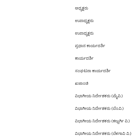
ಅಧ್ಯಕ್ಷರು
ಉಪಾಧ್ಯಕ್ಷರು
ಉಪಾಧ್ಯಕ್ಷರು
ಪ್ರಧಾನ ಕಾರ್ಯದರ್ಶಿ
ಕಾರ್ಯದರ್ಶಿ
ಸಂಘಟನಾ ಕಾರ್ಯದರ್ಶಿ
ಖಜಾಂಚಿ
ವಿಭಾಗೀಯ ನಿರ್ದೇಶಕರು (ಮೈ.ವಿ.)
ವಿಭಾಗೀಯ ನಿರ್ದೇಶಕರು (ಬೆಂ.ವಿ.)
ವಿಭಾಗೀಯ ನಿರ್ದೇಶಕರು (ಕಲ್ಬುರ್ಗಿ ವಿ.)
ವಿಭಾಗೀಯ ನಿರ್ದೇಶಕರು (ಬೆಳಗಾವಿ ವಿ.)