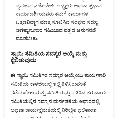
ವ್ಯವಹಾರ ನಡೆಸಬೇಕು. ಅಧ್ಯಕ್ಷರು ಅಥವಾ ಪ್ರಧಾನ
ಕಾರ್ಯದರ್ಶಿಯವರು ತಮಗೆ ಕಾರ್ಯಗಳ
ಒತ್ತಡವಿದ್ದಾಗ ಮಾತ್ರ ಸೂಚಿಸಿದ ಸಂಘದ ಸದಸ್ಯ
ಅಗತ್ಯಾನುಸಾರ ಸಹಿಯಾದ ಪತ್ರದ ಅನುಸರಣೆ
ಮಾಡಬೇಕು.
ಸ್ಥಾಯಿ ಸಮಿತಿಯ ಸದಸ್ಯರ ಆಯ್ಕೆ ಮತ್ತು
ಕೈಬಿಡುವುದು
ಈ ಸ್ಥಾಯಿ ಸಮಿತಿಗಳ ಸದಸ್ಯರ ಆಯ್ಕೆಯು ಕಾರ್ಯಕಾರಿ
ಸಮಿತಿಯ ಕಾಳಜಿಯಲ್ಲಿ ಇಲ್ಲಿ ತಿಳಿಸಿರುವಂತೆ
ನಡೆಯಬೇಕು ಮತ್ತು ಸಮಿತಿಯನ್ನು ರಚಿಸಿದ ತರುವಾಯ
ಸಮಿತಿಯಲ್ಲಿನ ಸದಸ್ಯನ ದುರ್ನಡತೆಯ ಆಧಾರದಲ್ಲಿ
ಅಥವಾ ಕಾರ್ಯಕ್ಷಮತೆಯಲ್ಲಿ ನಿರೀಕ್ಷಿತ ಫಲಿತಾಂಶ